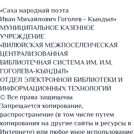
«Саха народнай поэта
Иван Михайлович Гоголев - Кындыл»
МУНИЦИПАЛЬНОЕ КАЗЕННОЕ
УЧРЕЖДЕНИЕ
«ВИЛЮЙСКАЯ МЕЖПОСЕЛЕНЧЕСКАЯ
ЦЕНТРАЛИЗОВАННАЯ
БИБЛИОТЕЧНАЯ СИСТЕМА ИМ. И.М.
ГОГОЛЕВА-КЫНДЫЛ»
ОТДЕЛ ЭЛЕКТРОННОЙ БИБЛИОТЕКИ И
ИНФОРМАЦИОННЫХ ТЕХНОЛОГИЙ
© Все права защищены
Запрещается копирование,
распространение (в том числе путем
копирования на другие сайты и ресурсы в
Интернете) или любое иное использование